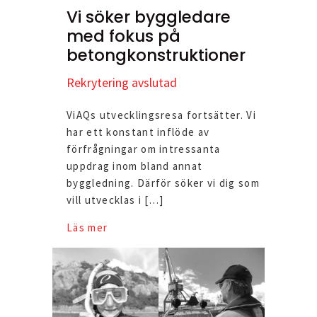
Vi söker byggledare
med fokus på
betongkonstruktioner
Rekrytering avslutad
ViAQs utvecklingsresa fortsätter. Vi
har ett konstant inflöde av
förfrågningar om intressanta
uppdrag inom bland annat
byggledning. Därför söker vi dig som
vill utvecklas i […]
Läs mer