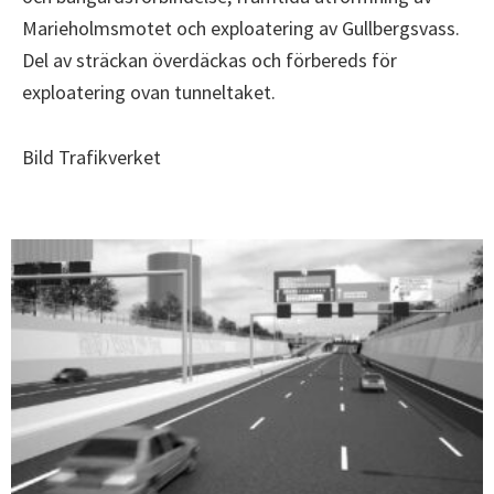
Marieholmsmotet och exploatering av Gullbergsvass.
Del av sträckan överdäckas och förbereds för
exploatering ovan tunneltaket.
Bild Trafikverket