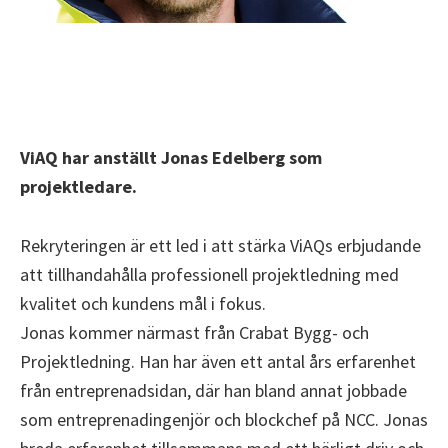
ViAQ har anställt Jonas Edelberg som
projektledare.
Rekryteringen är ett led i att stärka ViAQs erbjudande
att tillhandahålla professionell projektledning med
kvalitet och kundens mål i fokus.
Jonas kommer närmast från Crabat Bygg- och
Projektledning. Han har även ett antal års erfarenhet
från entreprenadsidan, där han bland annat jobbade
som entreprenadingenjör och blockchef på NCC. Jonas