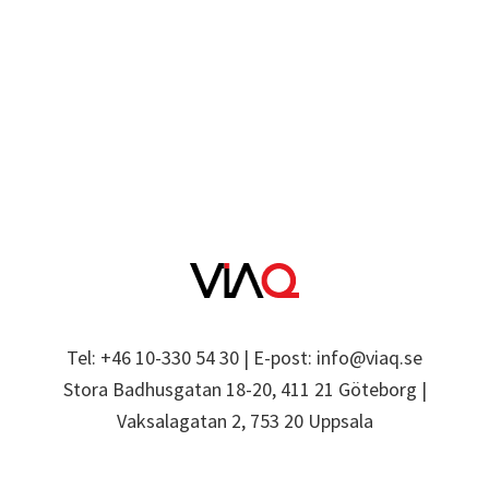
Tel: +46 10-330 54 30 | E-post: info@viaq.se
Stora Badhusgatan 18-20, 411 21 Göteborg |
Vaksalagatan 2, 753 20 Uppsala