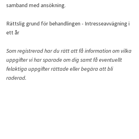
samband med ansökning.
Rättslig grund för behandlingen - Intresseavvägning i
ett år
Som registrerad har du rätt att få information om vilka
uppgifter vi har sparade om dig samt få eventuellt
felaktiga uppgifter rättade eller begära att bli
raderad.