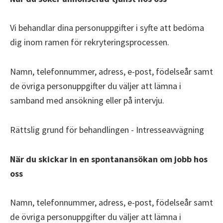
Vi behandlar dina personuppgifter i syfte att bedöma
dig inom ramen för rekryteringsprocessen.
Namn, telefonnummer, adress, e-post, födelseår samt
de övriga personuppgifter du väljer att lämna i
samband med ansökning eller på intervju.
Rättslig grund för behandlingen - Intresseavvägning
När du skickar in en spontanansökan om jobb hos
oss
Namn, telefonnummer, adress, e-post, födelseår samt
de övriga personuppgifter du väljer att lämna i