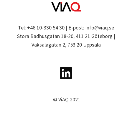
Tel: +46 10-330 54 30 | E-post: info@viaq.se
Stora Badhusgatan 18-20, 411 21 Göteborg |
Vaksalagatan 2, 753 20 Uppsala
© ViAQ 2021